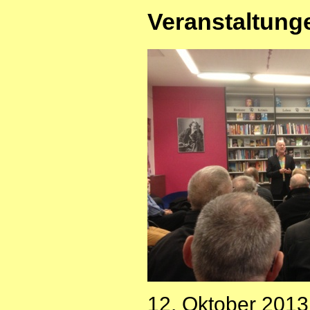
Veranstaltung
12. Oktober 2013