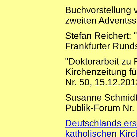
Buchvorstellung 
zweiten Adventss
Stefan Reichert: 
Frankfurter Rund
"Doktorarbeit zu 
Kirchenzeitung f
Nr. 50, 15.12.201
Susanne Schmidt-
Publik-Forum Nr. 
Deutschlands ers
katholischen Kir