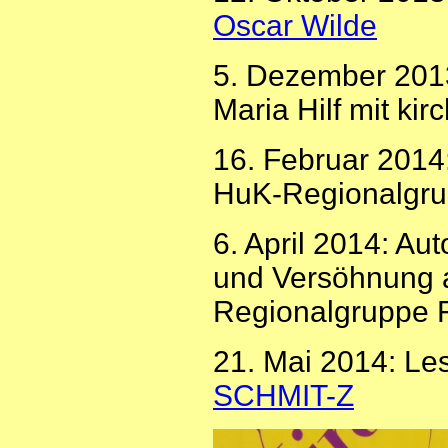
Oscar Wilde
5. Dezember 201
Maria Hilf mit kir
16. Februar 2014
HuK-Regionalgru
6. April 2014: A
und Versöhnung 
Regionalgruppe F
21. Mai 2014: Le
SCHMIT-Z