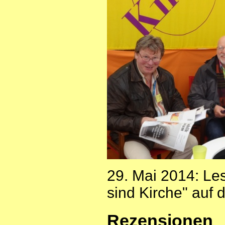
29. Mai 2014: Le
sind Kirche" auf
Rezensionen